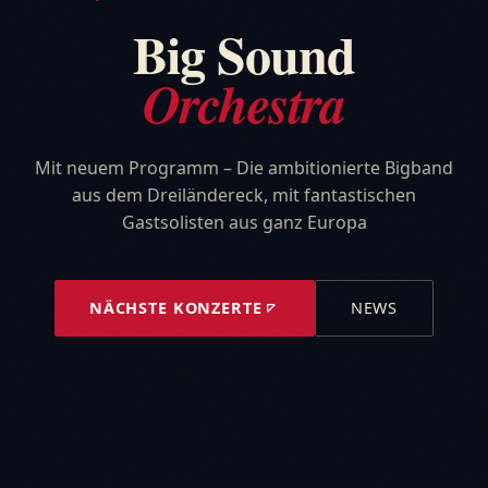
Big Sound
Orchestra
Mit neuem Programm – Die ambitionierte Bigband
aus dem Dreiländereck, mit fantastischen
Gastsolisten aus ganz Europa
NÄCHSTE KONZERTE
NEWS