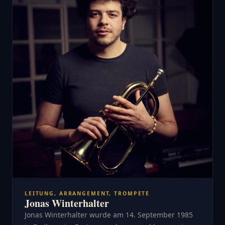
LEITUNG, ARRANGEMENT, TROMPETE
Jonas Winterhalter
Jonas Winterhalter wurde am 14. September 1985