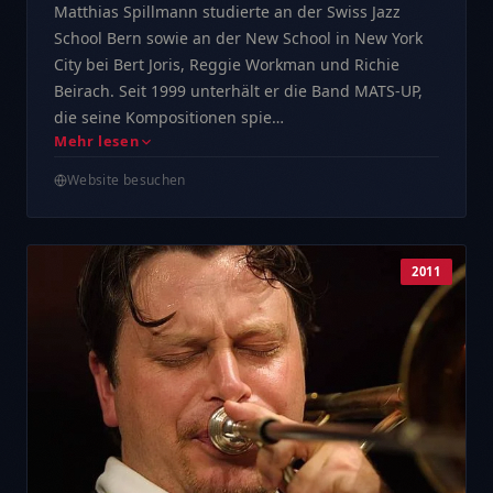
Matthias Spillmann studierte an der Swiss Jazz
School Bern sowie an der New School in New York
City bei Bert Joris, Reggie Workman und Richie
Beirach. Seit 1999 unterhält er die Band MATS-UP,
die seine Kompositionen spie…
Mehr lesen
Website besuchen
2011