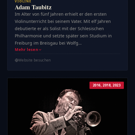
VIOLINE
Adam Taubitz
Im Alter von fünf Jahren erhielt er den ersten
Violinunterricht bei seinem Vater. Mit elf Jahren
debutierte er als Solist mit der Schlesischen
Philharmonie und setzte später sein Studium in
Freiburg im Breisgau bei Wolfg…
Mehr lesen
Website besuchen
2016, 2018, 2023