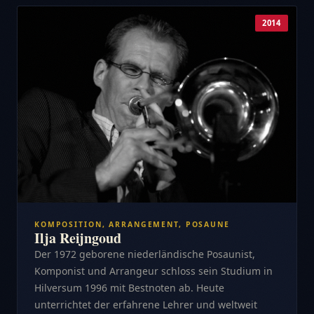
2014
KOMPOSITION, ARRANGEMENT, POSAUNE
Ilja Reijngoud
Der 1972 geborene niederländische Posaunist,
Komponist und Arrangeur schloss sein Studium in
Hilversum 1996 mit Bestnoten ab. Heute
unterrichtet der erfahrene Lehrer und weltweit