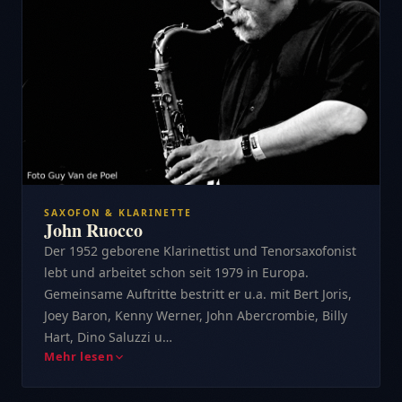
SAXOFON & KLARINETTE
John Ruocco
Der 1952 geborene Klarinettist und Tenorsaxofonist
lebt und arbeitet schon seit 1979 in Europa.
Gemeinsame Auftritte bestritt er u.a. mit Bert Joris,
Joey Baron, Kenny Werner, John Abercrombie, Billy
Hart, Dino Saluzzi u…
Mehr lesen