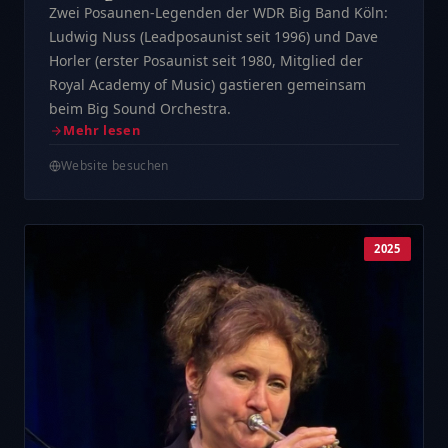
Zwei Posaunen-Legenden der WDR Big Band Köln:
Ludwig Nuss (Leadposaunist seit 1996) und Dave
Horler (erster Posaunist seit 1980, Mitglied der
Royal Academy of Music) gastieren gemeinsam
beim Big Sound Orchestra.
Mehr lesen
Website besuchen
2025