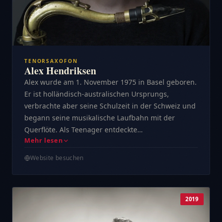
TENORSAXOFON
Alex Hendriksen
Alex wurde am 1. November 1975 in Basel geboren.
Er ist holländisch-australischen Ursprungs,
verbrachte aber seine Schulzeit in der Schweiz und
begann seine musikalische Laufbahn mit der
Querflöte. Als Teenager entdeckte…
Mehr lesen
Website besuchen
2019