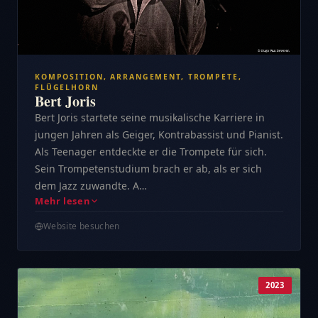
KOMPOSITION, ARRANGEMENT, TROMPETE,
FLÜGELHORN
Bert Joris
Bert Joris startete seine musikalische Karriere in
jungen Jahren als Geiger, Kontrabassist und Pianist.
Als Teenager entdeckte er die Trompete für sich.
Sein Trompetenstudium brach er ab, als er sich
dem Jazz zuwandte. A…
Mehr lesen
Website besuchen
2023