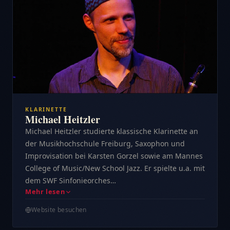
KLARINETTE
Michael Heitzler
Michael Heitzler studierte klassische Klarinette an
der Musikhochschule Freiburg, Saxophon und
Improvisation bei Karsten Gorzel sowie am Mannes
College of Music/New School Jazz. Er spielte u.a. mit
dem SWF Sinfonieorches…
Mehr lesen
Website besuchen