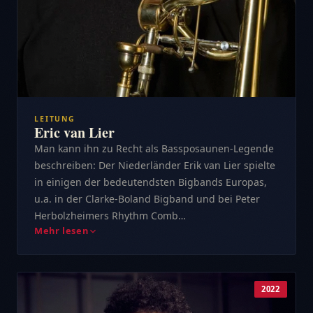
LEITUNG
Eric van Lier
Man kann ihn zu Recht als Bassposaunen-Legende
beschreiben: Der Niederländer Erik van Lier spielte
in einigen der bedeutendsten Bigbands Europas,
u.a. in der Clarke-Boland Bigband und bei Peter
Herbolzheimers Rhythm Comb…
Mehr lesen
2022