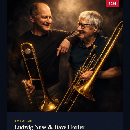
2026
POSAUNE
Ludwig Nuss & Dave Horler