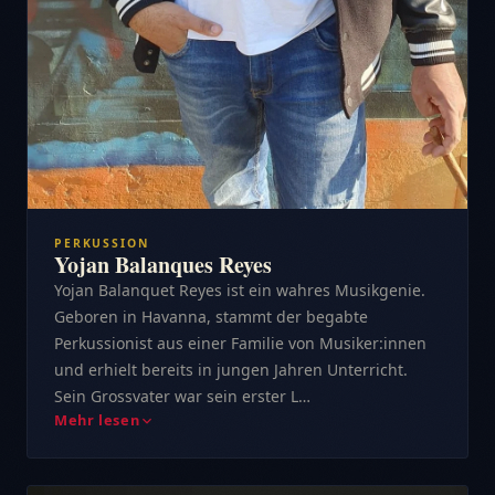
PERKUSSION
Yojan Balanques Reyes
Yojan Balanquet Reyes ist ein wahres Musikgenie.
Geboren in Havanna, stammt der begabte
Perkussionist aus einer Familie von Musiker:innen
und erhielt bereits in jungen Jahren Unterricht.
Sein Grossvater war sein erster L…
Mehr lesen