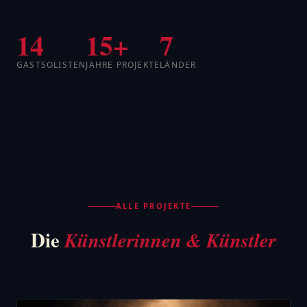
14
15+
7
GASTSOLISTEN
JAHRE PROJEKTE
LÄNDER
ALLE PROJEKTE
Die
Künstlerinnen & Künstler